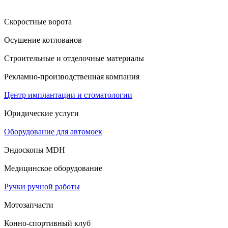
Скоростные ворота
Осушение котлованов
Строительные и отделочные материалы
Рекламно-производственная компания
Центр имплантации и стоматологии
Юридические услуги
Оборудование для автомоек
Эндоскопы MDH
Медицинское оборудование
Ручки ручной работы
Мотозапчасти
Конно-спортивный клуб