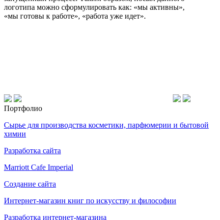
логотипа можно сформулировать как: «мы активны»,
«мы готовы к работе», «работа уже идет».
Портфолио
Сырье для производства косметики, парфюмерии и бытовой
химии
Разработка сайта
Marriott Cafe Imperial
Создание сайта
Интернет-магазин
книг по искусству и философии
Разработка интернет-магазина