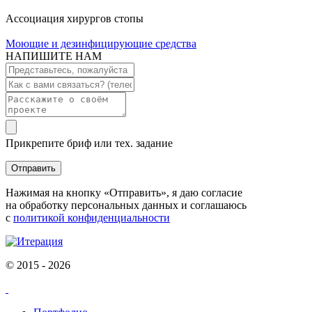
Ассоциация хирургов стопы
Моющие и дезинфицирующие средства
НАПИШИТЕ НАМ
Прикрепите бриф или тех. задание
Отправить
Нажимая на кнопку «Отправить», я даю согласие
на обработку персональных данных и соглашаюсь
с
политикой конфиденциальности
© 2015 - 2026