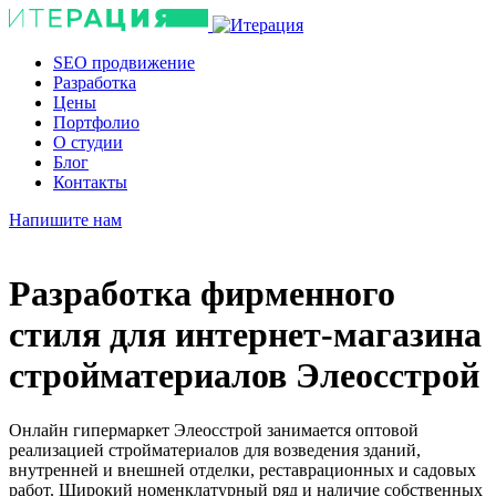
SEO продвижение
Разработка
Цены
Портфолио
О студии
Блог
Контакты
Напишите нам
Разработка фирменного
стиля для
интернет-магазина
стройматериалов Элеосстрой
Онлайн гипермаркет Элеосстрой занимается оптовой
реализацией стройматериалов для возведения зданий,
внутренней и внешней отделки, реставрационных и садовых
работ. Широкий номенклатурный ряд и наличие собственных