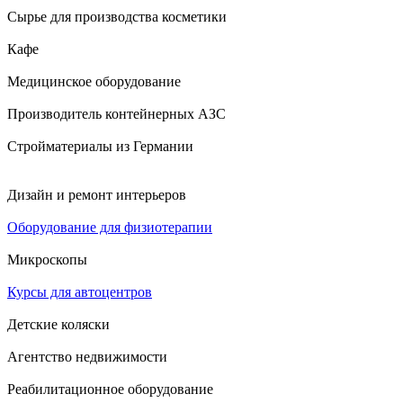
Сырье для производства косметики
Кафе
Медицинское оборудование
Производитель контейнерных АЗС
Стройматериалы из Германии
Дизайн и ремонт интерьеров
Оборудование для физиотерапии
Микроскопы
Курсы для автоцентров
Детские коляски
Агентство недвижимости
Реабилитационное оборудование