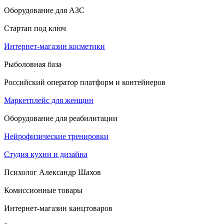
Оборудование для АЗС
Стартап под ключ
Интернет-магазин косметики
Рыболовная база
Российский оператор платформ и контейнеров
Маркетплейс для женщин
Оборудование для реабилитации
Нейрофизические тренировки
Студия кухни и дизайна
Психолог Александр Шахов
Комиссионные товары
Интернет-магазин канцтоваров