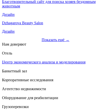
Благотворительный сайт для поиска хозяев бездомным
животным
Дизайн
Dzhagarova Beauty Salon
Дизайн
Показать ещё →
Нам доверяют
Отель
Центр экономического анализа и моделирования
Банкетный зал
Корпоративные исследования
Агентство недвижимости
Оборудование для реабилитации
Грузоперевозки