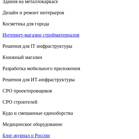
Здания на металлокаркасе
Дизайн и ремонт интерьеров
Косметика для города
Интернет-магазин стройматериалов
Решения для IT инфраструктуры
Книжный магазин
Разработка мобильного приложения
Решения для ИТ-инфраструктуры
СРО проектировщиков
СРО строителей
Кудо и смешанные единоборства
Медицинское оборудование
Блог-журнал о России