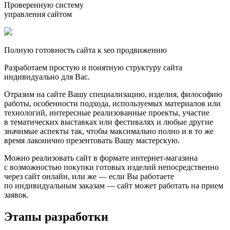
Проверенную систему
управления сайтом
Полную готовность сайта к seo продвижению
Разработаем простую и понятную структуру сайта
индивидуально для Вас.
Отразим на сайте Вашу специализацию, изделия, философию
работы, особенности подхода, используемых материалов или
технологий, интересные реализованные проекты, участие
в тематических выставках или фестивалях и любые другие
значимые аспекты так, чтобы максимально полно и в то же
время лаконично презентовать Вашу мастерскую.
Можно реализовать сайт в формате
интернет-магазина
с возможностью покупки готовых изделий непосредственно
через сайт онлайн, или же — если Вы работаете
по индивидуальным заказам — сайт может работать на прием
заявок.
Этапы разработки