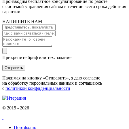
Производим бесплатное консультирование по работе
с системой управления сайтом в течение всего срока действия
гарантии.
НАПИШИТЕ НАМ
Прикрепите бриф или тех. задание
Отправить
Нажимая на кнопку «Отправить», я даю согласие
на обработку персональных данных и соглашаюсь
с
политикой конфиденциальности
© 2015 - 2026
Портфолио