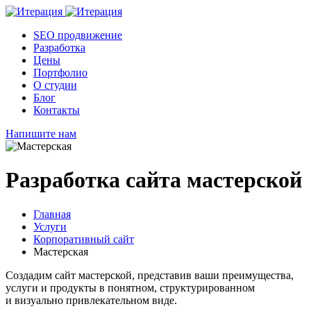
SEO продвижение
Разработка
Цены
Портфолио
О студии
Блог
Контакты
Напишите нам
Разработка сайта мастерской
Главная
Услуги
Корпоративный сайт
Мастерская
Создадим сайт мастерской, представив ваши преимущества,
услуги и продукты в понятном, структурированном
и визуально привлекательном виде.