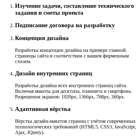
Изучение задачи, составление технического
задания и сметы проекта
Подписание договора на разработку
Концепция дизайна
Разработка концепции дизайна на примере главной
страницы сайта в соответствии с вашим фирменным
стилем.
Дизайн внутренних страниц
Разработка дизайна всех внутренних страниц сайта.
Включая макеты для десктопа, планшета и смартфона.
Разрешения экранов: 1920px, 1366px, 768px, 360px.
Адаптивная вёрстка
Вёрстка
дизайн-макетов
страниц с учётом современных
технологических требований (HTML5, CSS3, JavaScript,
Ajax, JQuery).