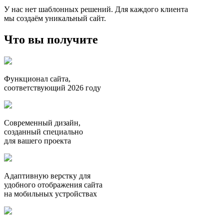
У нас нет шаблонных решений. Для каждого клиента
мы создаём уникальный сайт.
Что вы получите
Функционал сайта,
соответствующий 2026 году
Современный дизайн,
созданный специально
для вашего проекта
Адаптивную верстку для
удобного отображения сайта
на мобильных устройствах