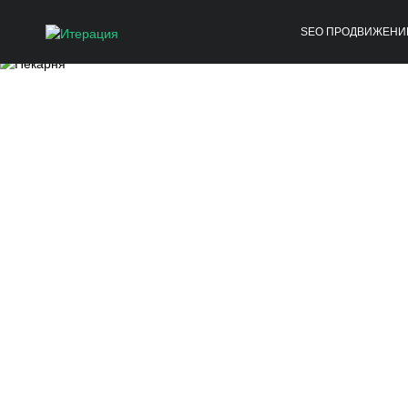
SEO ПРОДВИЖЕНИ