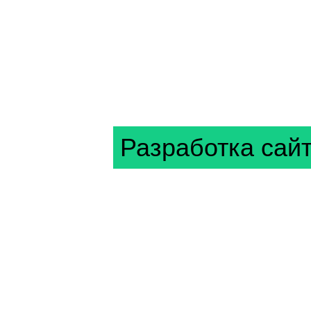
Разработка сай