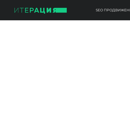
SEO ПРОДВИЖЕН