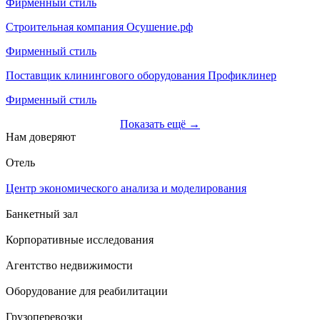
Фирменный стиль
Строительная компания Осушение.рф
Фирменный стиль
Поставщик клинингового оборудования Профиклинер
Фирменный стиль
Показать ещё →
Нам доверяют
Отель
Центр экономического анализа и моделирования
Банкетный зал
Корпоративные исследования
Агентство недвижимости
Оборудование для реабилитации
Грузоперевозки