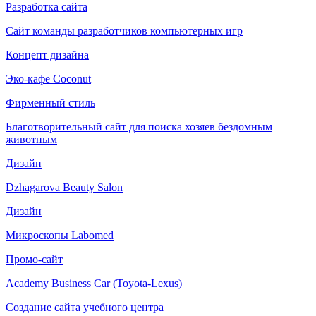
Разработка сайта
Сайт команды разработчиков компьютерных игр
Концепт дизайна
Эко-кафе Coconut
Фирменный стиль
Благотворительный сайт для поиска хозяев бездомным
животным
Дизайн
Dzhagarova Beauty Salon
Дизайн
Микроскопы Labomed
Промо-сайт
Academy Business Car (Toyota-Lexus)
Создание сайта учебного центра