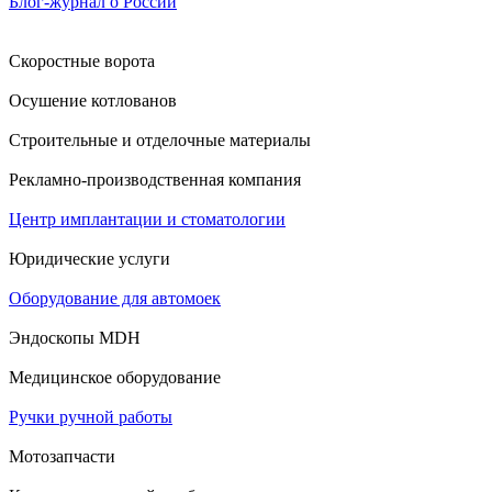
Блог-журнал о России
Скоростные ворота
Осушение котлованов
Строительные и отделочные материалы
Рекламно-производственная компания
Центр имплантации и стоматологии
Юридические услуги
Оборудование для автомоек
Эндоскопы MDH
Медицинское оборудование
Ручки ручной работы
Мотозапчасти