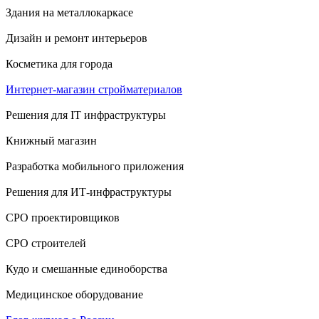
Здания на металлокаркасе
Дизайн и ремонт интерьеров
Косметика для города
Интернет-магазин стройматериалов
Решения для IT инфраструктуры
Книжный магазин
Разработка мобильного приложения
Решения для ИТ-инфраструктуры
СРО проектировщиков
СРО строителей
Кудо и смешанные единоборства
Медицинское оборудование