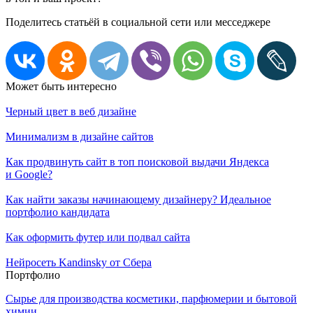
Поделитесь статьёй в социальной сети или месседжере
Может быть интересно
Черный цвет в веб дизайне
Минимализм в дизайне сайтов
Как продвинуть сайт в топ поисковой выдачи Яндекса
и Google?
Как найти заказы начинающему дизайнеру? Идеальное
портфолио кандидата
Как оформить футер или подвал сайта
Нейросеть Kandinsky от Сбера
Портфолио
Сырье для производства косметики, парфюмерии и бытовой
химии