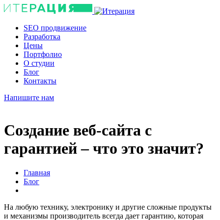
SEO продвижение
Разработка
Цены
Портфолио
О студии
Блог
Контакты
Напишите нам
Создание веб-сайта с
гарантией – что это значит?
Главная
Блог
На любую технику, электронику и другие сложные продукты
и механизмы производитель всегда дает гарантию, которая