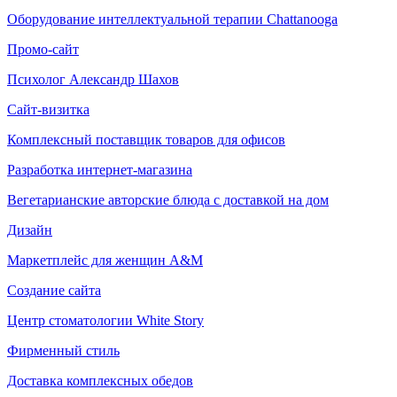
Оборудование интеллектуальной терапии Chattanooga
Промо-сайт
Психолог Александр Шахов
Сайт-визитка
Комплексный поставщик товаров для офисов
Разработка интернет-магазина
Вегетарианские авторские блюда с доставкой на дом
Дизайн
Маркетплейс для женщин A&M
Создание сайта
Центр стоматологии White Story
Фирменный стиль
Доставка комплексных обедов