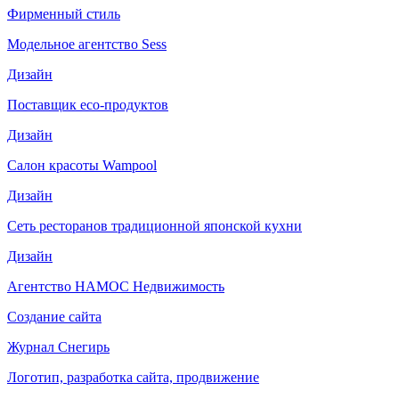
Фирменный стиль
Модельное агентство Sess
Дизайн
Поставщик eco-продуктов
Дизайн
Салон красоты Wampool
Дизайн
Сеть ресторанов традиционной японской кухни
Дизайн
Агентство НАМОС Недвижимость
Создание сайта
Журнал Снегирь
Логотип, разработка сайта, продвижение