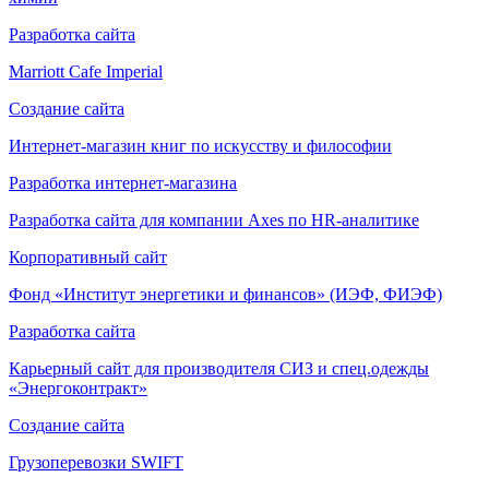
Разработка сайта
Marriott Cafe Imperial
Создание сайта
Интернет-магазин
книг по искусству и философии
Разработка интернет-магазина
Разработка сайта для компании Axes по HR-аналитике
Корпоративный сайт
Фонд «Институт энергетики и финансов»
(ИЭФ, ФИЭФ)
Разработка сайта
Карьерный сайт для производителя СИЗ и спец.одежды
«Энергоконтракт»
Создание сайта
Грузоперевозки SWIFT