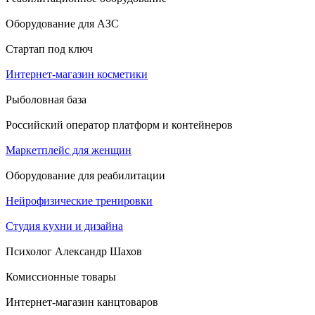
Оборудование для АЗС
Стартап под ключ
Интернет-магазин косметики
Рыболовная база
Российский оператор платформ и контейнеров
Маркетплейс для женщин
Оборудование для реабилитации
Нейрофизические тренировки
Студия кухни и дизайна
Психолог Александр Шахов
Комиссионные товары
Интернет-магазин канцтоваров